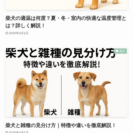
柴犬の適温は何度？夏・冬・室内の快適な温度管理と
は？詳しく解説！
2025年4月1日
柴犬
柴犬と雑種の見分け方｜特徴や違いを徹底解説！
2025年4月1日