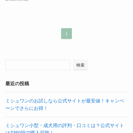
1
検索
最近の投稿
ミシュワンのお試しなら公式サイトが最安値！キャンペ
ーンでさらにお得！
ミシュワン小型・成犬用の評判・口コミは？公式サイト
は3360円で購入可能！