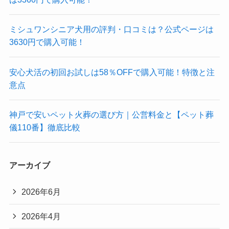
ミシュワンシニア犬用の評判・口コミは？公式ページは
3630円で購入可能！
安心犬活の初回お試しは58％OFFで購入可能！特徴と注
意点
神戸で安いペット火葬の選び方｜公営料金と【ペット葬
儀110番】徹底比較
アーカイブ
2026年6月
2026年4月