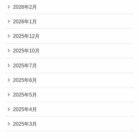
2026年2月
2026年1月
2025年12月
2025年10月
2025年7月
2025年6月
2025年5月
2025年4月
2025年3月