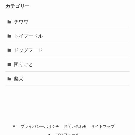
カテゴリー
チワワ
トイプードル
ドッグフード
困りごと
柴犬
プライバシーポリシー
お問い合わせ
サイトマップ
プロフィール