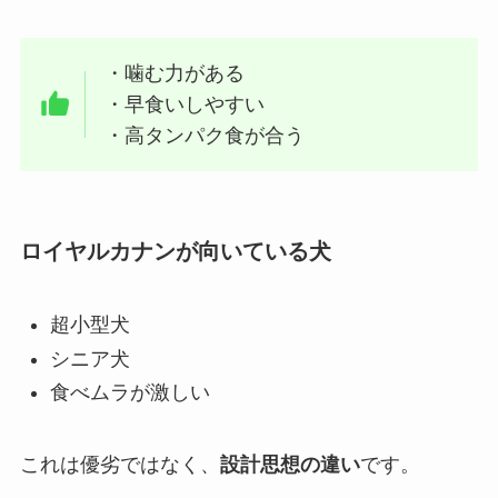
・噛む力がある
・早食いしやすい
・高タンパク食が合う
ロイヤルカナンが向いている犬
超小型犬
シニア犬
食べムラが激しい
これは優劣ではなく、
設計思想の違い
です。