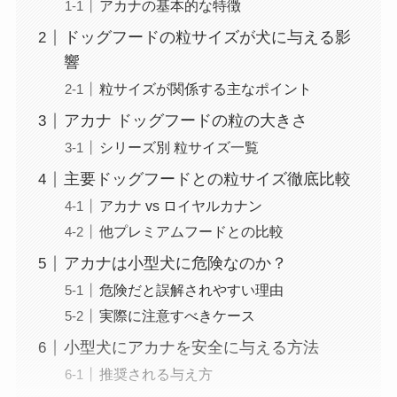
アカナの基本的な特徴
ドッグフードの粒サイズが犬に与える影
響
粒サイズが関係する主なポイント
アカナ ドッグフードの粒の大きさ
シリーズ別 粒サイズ一覧
主要ドッグフードとの粒サイズ徹底比較
アカナ vs ロイヤルカナン
他プレミアムフードとの比較
アカナは小型犬に危険なのか？
危険だと誤解されやすい理由
実際に注意すべきケース
小型犬にアカナを安全に与える方法
推奨される与え方