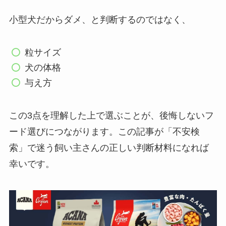
小型犬だからダメ、と判断するのではなく、
粒サイズ
犬の体格
与え方
この3点を理解した上で選ぶことが、後悔しないフ
ード選びにつながります。この記事が「不安検
索」で迷う飼い主さんの正しい判断材料になれば
幸いです。