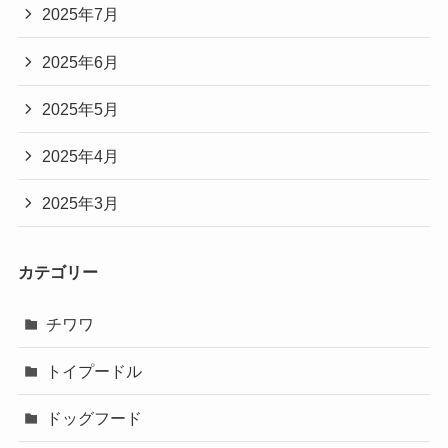
2025年7月
2025年6月
2025年5月
2025年4月
2025年3月
カテゴリー
チワワ
トイプードル
ドッグフード