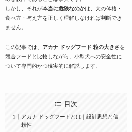
しかし、それが
本当に危険なのか
は、犬の体格・
食べ方・与え方を正しく理解しなければ判断でき
ません。
この記事では、
アカナ ドッグフード 粒の大きさ
を
競合フードと比較しながら、小型犬への安全性に
ついて専門的かつ現実的に解説します。
目次
アカナ ドッグフードとは｜設計思想と信
頼性