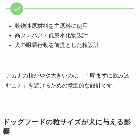
動物性原材料を主原料に使用
高タンパク・低炭水化物設計
犬の咀嚼行動を前提とした粒設計
アカナの粒がやや大きいのは、「噛まずに飲み込
むこと」を避けるための意図的な設計です。
ドッグフードの粒サイズが犬に与える影
響