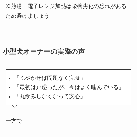
※熱湯・電子レンジ加熱は栄養劣化の恐れがある
ため避けましょう。
小型犬オーナーの実際の声
「ふやかせば問題なく完食」
「最初は戸惑ったが、今はよく噛んでいる」
「丸飲みしなくなって安心」
一方で