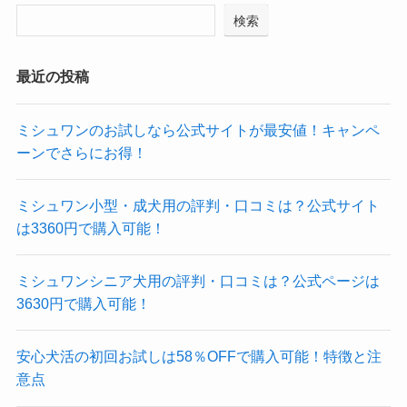
検索
最近の投稿
ミシュワンのお試しなら公式サイトが最安値！キャンペ
ーンでさらにお得！
ミシュワン小型・成犬用の評判・口コミは？公式サイト
は3360円で購入可能！
ミシュワンシニア犬用の評判・口コミは？公式ページは
3630円で購入可能！
安心犬活の初回お試しは58％OFFで購入可能！特徴と注
意点