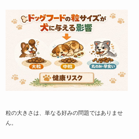
粒の大きさは、単なる好みの問題ではありませ
ん。