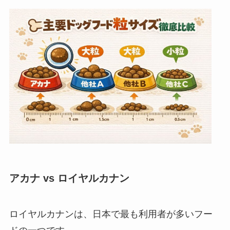
アカナ vs ロイヤルカナン
ロイヤルカナンは、日本で最も利用者が多いフー