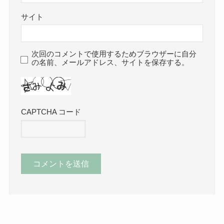
サイト
次回のコメントで使用するためブラウザーに自分
の名前、メールアドレス、サイトを保存する。
CAPTCHA コード