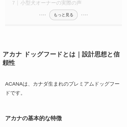
小型犬オーナーの実際の声
もっと見る
アカナ ドッグフードとは｜設計思想と信
頼性
ACANAは、カナダ生まれのプレミアムドッグフー
ドです。
アカナの基本的な特徴