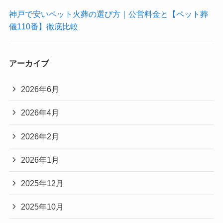
神戸で安いペット火葬の選び方｜公営料金と【ペット葬
儀110番】徹底比較
アーカイブ
2026年6月
2026年4月
2026年2月
2026年1月
2025年12月
2025年10月