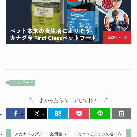
ドッグフード
よかったらシェアしてね！
アカナドッグフード給餌量
アカナクラシックの違いを