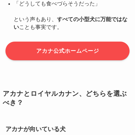
「どうしても食べづらそうだった」
という声もあり、
すべての小型犬に万能ではな
い
ことも事実です。
アカナ公式ホームページ
アカナとロイヤルカナン、どちらを選ぶ
べき？
アカナが向いている犬