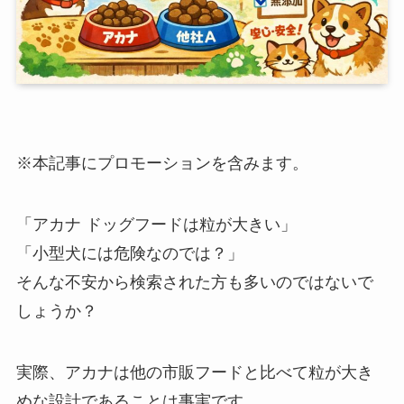
※本記事にプロモーションを含みます。
「アカナ ドッグフードは粒が大きい」
「小型犬には危険なのでは？」
そんな不安から検索された方も多いのではないで
しょうか？
実際、アカナは他の市販フードと比べて粒が大き
めな設計であることは事実です。