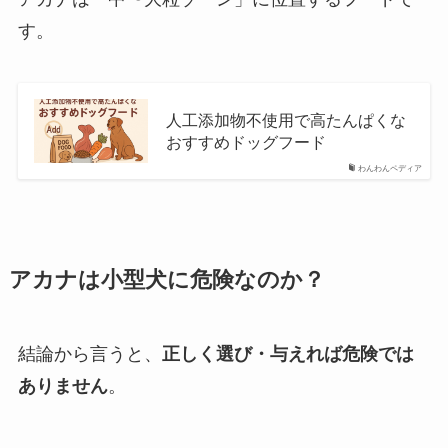
す。
人工添加物不使用で高たんぱくな
おすすめドッグフード
わんわんペディア
アカナは小型犬に危険なのか？
結論から言うと、
正しく選び・与えれば危険では
ありません
。