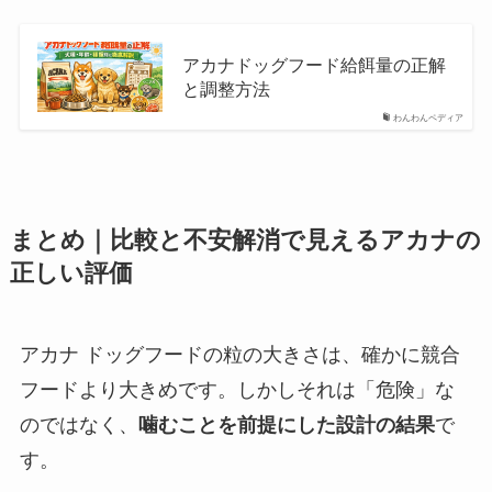
アカナドッグフード給餌量の正解
と調整方法
わんわんペディア
まとめ｜比較と不安解消で見えるアカナの
正しい評価
アカナ ドッグフードの粒の大きさは、確かに競合
フードより大きめです。しかしそれは「危険」な
のではなく、
噛むことを前提にした設計の結果
で
す。