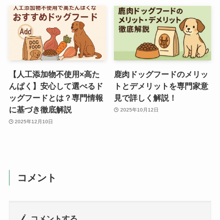
【人工添加物不使用×高た
鹿肉ドッグフードのメリッ
んぱく】安心して選べるド
トとデメリットを専門家意
ッグフードとは？専門情報
見で詳しく解説！
に基づき徹底解説
2025年10月12日
2025年12月10日
コメント
コメントする